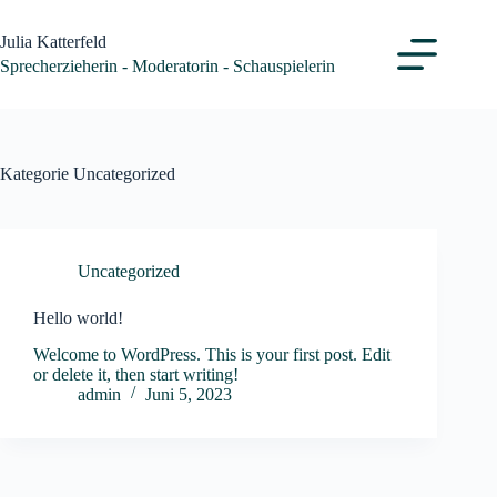
Zum
Inhalt
Julia Katterfeld
springen
Sprecherzieherin - Moderatorin - Schauspielerin
Kategorie
Uncategorized
Uncategorized
Hello world!
Welcome to WordPress. This is your first post. Edit
or delete it, then start writing!
admin
Juni 5, 2023