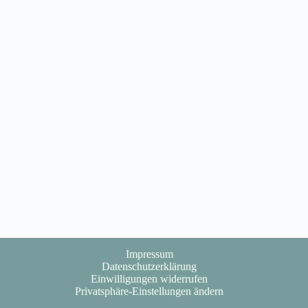
Impressum
Datenschutzerklärung
Einwilligungen widerrufen
Privatsphäre-Einstellungen ändern